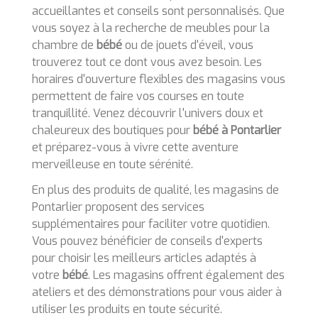
accueillantes et conseils sont personnalisés. Que
vous soyez à la recherche de meubles pour la
chambre de
bébé
ou de jouets d'éveil, vous
trouverez tout ce dont vous avez besoin. Les
horaires d'ouverture flexibles des magasins vous
permettent de faire vos courses en toute
tranquillité. Venez découvrir l'univers doux et
chaleureux des boutiques pour
bébé à Pontarlier
et préparez-vous à vivre cette aventure
merveilleuse en toute sérénité.
En plus des produits de qualité, les magasins de
Pontarlier proposent des services
supplémentaires pour faciliter votre quotidien.
Vous pouvez bénéficier de conseils d'experts
pour choisir les meilleurs articles adaptés à
votre
bébé
. Les magasins offrent également des
ateliers et des démonstrations pour vous aider à
utiliser les produits en toute sécurité.