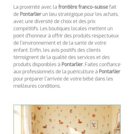
La proximité avec la
frontière franco-suisse
fait
de
Pontarlier
un lieu stratégique pour les achats,
avec une diversité de choix et des prix
compétitifs. Les boutiques locales mettent un
point d'honneur à offrir des produits respectueux
de l'environnement et de la santé de votre
enfant. Enfin, les avis positifs des clients
témoignent de la qualité des services et des
produits disponibles à
Pontarlier
. Faites confiance
aux professionnels de la puériculture à
Pontarlier
pour préparer l'arrivée de votre bébé dans les
meilleures conditions.