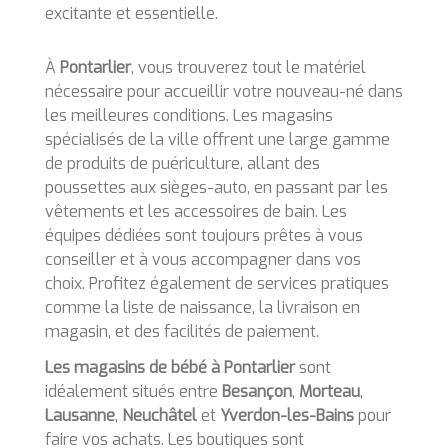
excitante et essentielle.
À
Pontarlier
, vous trouverez tout le matériel
nécessaire pour accueillir votre nouveau-né dans
les meilleures conditions. Les magasins
spécialisés de la ville offrent une large gamme
de produits de puériculture, allant des
poussettes aux sièges-auto, en passant par les
vêtements et les accessoires de bain. Les
équipes dédiées sont toujours prêtes à vous
conseiller et à vous accompagner dans vos
choix. Profitez également de services pratiques
comme la liste de naissance, la livraison en
magasin, et des facilités de paiement.
Les magasins de bébé à Pontarlier
sont
idéalement situés entre
Besançon
,
Morteau
,
Lausanne
,
Neuchâtel
et
Yverdon-les-Bains
pour
faire vos achats. Les boutiques sont