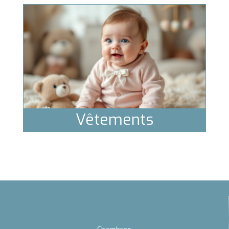
Vêtements