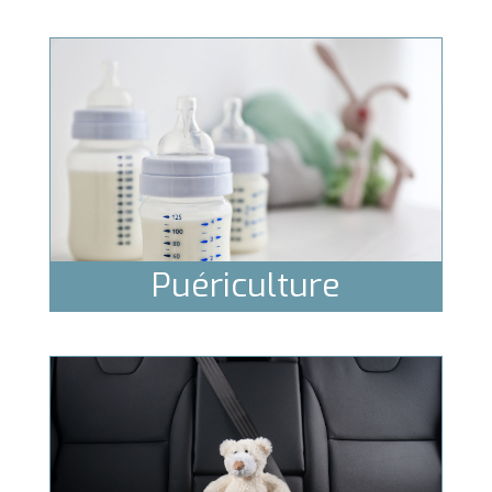
Puériculture