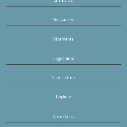
Chambres
Poussettes
Vêtements
Sièges auto
Puériculture
Hygiène
Animations