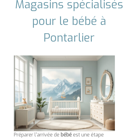
Magasins spécialisés
pour le bébé à
Pontarlier
Préparer l'arrivée de
bébé
est une étape