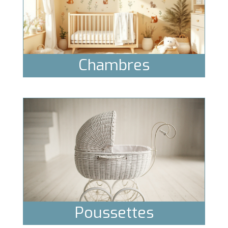
Chambres
Poussettes