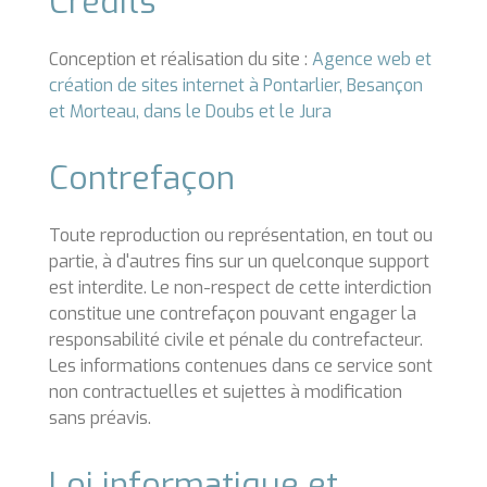
Crédits
Conception et réalisation du site :
Agence web et
création de sites internet à Pontarlier, Besançon
et Morteau, dans le Doubs et le Jura
Contrefaçon
Toute reproduction ou représentation, en tout ou
partie, à d'autres fins sur un quelconque support
est interdite. Le non-respect de cette interdiction
constitue une contrefaçon pouvant engager la
responsabilité civile et pénale du contrefacteur.
Les informations contenues dans ce service sont
non contractuelles et sujettes à modification
sans préavis.
Loi informatique et