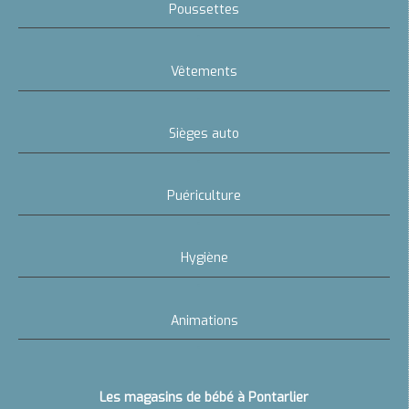
Poussettes
Vêtements
Sièges auto
Puériculture
Hygiène
Animations
Allaitement
Les magasins de bébé à Pontarlier