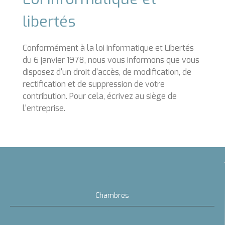
libertés
Conformément à la loi Informatique et Libertés
du 6 janvier 1978, nous vous informons que vous
disposez d'un droit d'accès, de modification, de
rectification et de suppression de votre
contribution. Pour cela, écrivez au siège de
l'entreprise.
Chambres